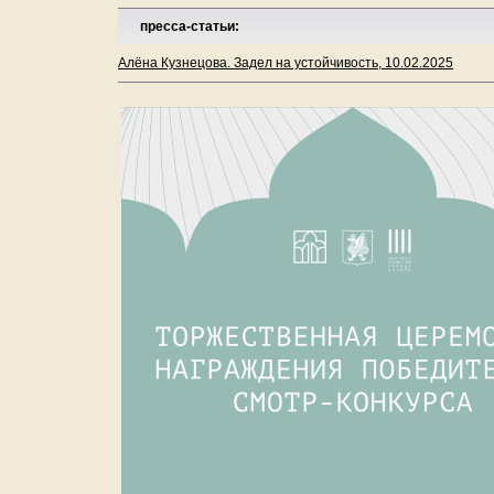
пресса-статьи:
Алёна Кузнецова. Задел на устойчивость, 10.02.2025