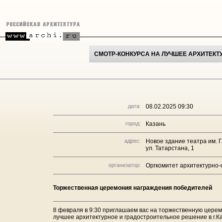
СМОТР-КОНКУРСА НА ЛУЧШЕЕ АРХИТЕКТ
дата:
08.02.2025 09:30
город:
Казань
адрес:
Новое здание театра им. 
ул. Татарстана, 1
организатор:
Оргкомитет архитектурно
Торжественная церемония награждения победителей
8 февраля в 9:30 приглашаем вас на торжественную цере
лучшее архитектурное и градостроительное решение в г.