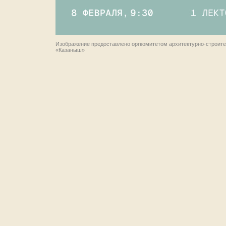
Изображение предоставлено оргкомитетом архитектурно-строит
«Казаныш»