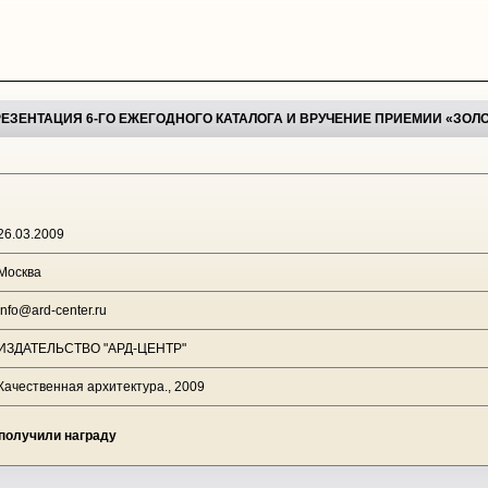
РЕЗЕНТАЦИЯ 6-ГО ЕЖЕГОДНОГО КАТАЛОГА И ВРУЧЕНИЕ ПРИЕМИИ «ЗОЛ
26.03.2009
Москва
info@ard-center.ru
ИЗДАТЕЛЬСТВО "АРД-ЦЕНТР"
Качественная архитектура., 2009
 получили награду