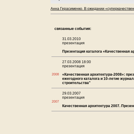
Анна Герасименко. В ожидании «суперкачествен
связанные события:
31.03.2010
презентация
Презентация каталога «Качественная а
27.03.2008 18:00
презентация
2008
«Качественная архитектура-2008»: през
ежегодного каталога и 10-летие журнал
строительства"
29.03.2007
презентация
2007
Качественная архитектура 2007. Презен