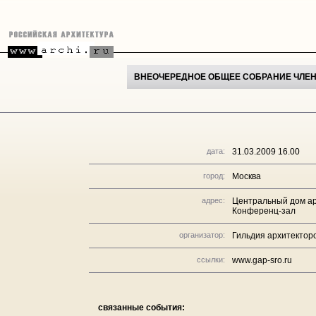
ВНЕОЧЕРЕДНОЕ ОБЩЕЕ СОБРАНИЕ ЧЛЕНО
дата:
31.03.2009 16.00
город:
Москва
адрес:
Центральный дом ар
Конференц-зал
организатор:
Гильдия архитектор
ссылки:
www.gap-sro.ru
связанные события: