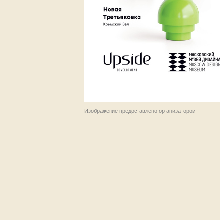
Изображение предоставлено организатором