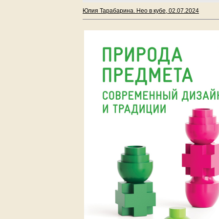
Юлия Тарабарина. Нео в кубе, 02.07.2024