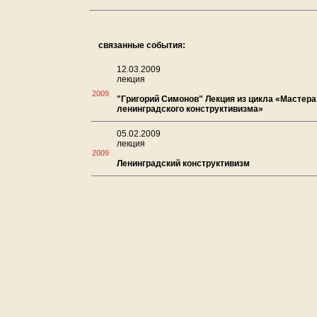
связанные события:
12.03.2009
лекция
2009
"Григорий Симонов" Лекция из цикла «Мастер
ленинградского конструктивизма»
05.02.2009
лекция
2009
Ленинградский конструктивизм