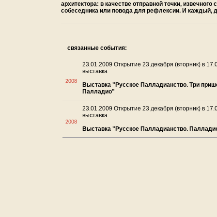
архитектора: в качестве отправной точки, извечного 
собеседника или повода для рефлексии. И каждый, да
связанные события:
23.01.2009 Открытие 23 декабря (вторник) в 17.
выставка
2008
Выставка "Русское Палладианство. Три приш
Палладио"
23.01.2009 Открытие 23 декабря (вторник) в 17.
выставка
2008
Выставка "Русское Палладианство. Паллади