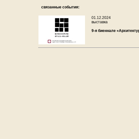
связанные события:
01.12.2024
выставка
9-я биеннале «Архитекту