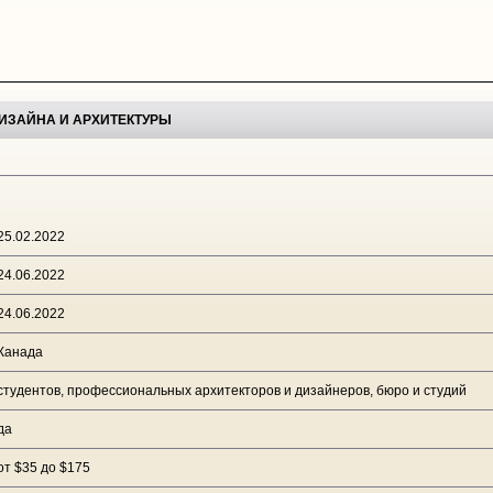
ДИЗАЙНА И АРХИТЕКТУРЫ
25.02.2022
24.06.2022
24.06.2022
Канада
студентов, профессиональных архитекторов и дизайнеров, бюро и студий
да
от $35 до $175