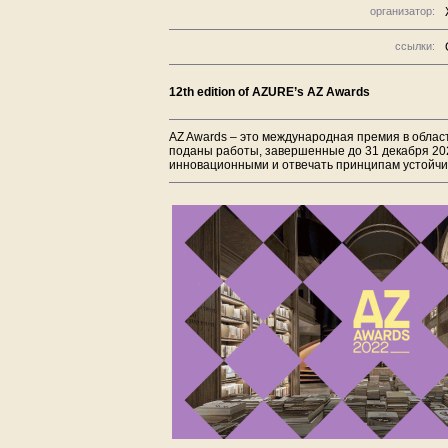
организатор:
ссылки:
12th edition of AZURE’s AZ Awards
AZ Awards – это международная премия в област
поданы работы, завершенные до 31 декабря 20
инновационными и отвечать принципам устойчи