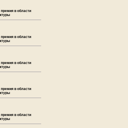
 премия в области
ектуры
 премия в области
ектуры
 премия в области
ектуры
 премия в области
ектуры
 премия в области
ектуры