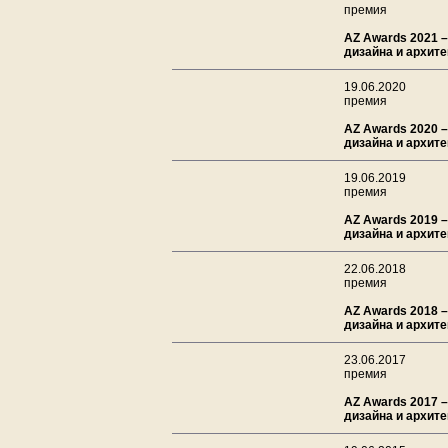
премия
AZ Awards 2021 –
дизайна и архит
19.06.2020
премия
AZ Awards 2020 –
дизайна и архит
19.06.2019
премия
AZ Awards 2019 –
дизайна и архит
22.06.2018
премия
AZ Awards 2018 –
дизайна и архит
23.06.2017
премия
AZ Awards 2017 –
дизайна и архит