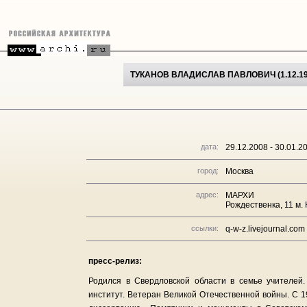
ТУКАНОВ ВЛАДИСЛАВ ПАВЛОВИЧ (1.12.19
дата:
29.12.2008 - 30.01.2
город:
Москва
адрес:
МАРХИ
Рождественка, 11 м.
ссылки:
q-w-z.livejournal.com
пресс-релиз:
Родился в Свердловской области в семье учителей
институт. Ветеран Великой Отечественной войны. С 1