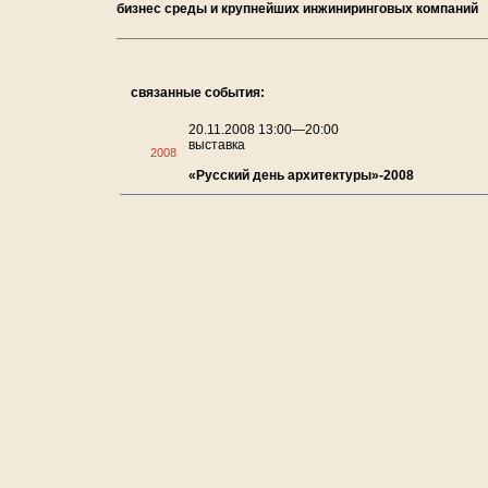
бизнес среды и крупнейших инжиниринговых компаний
связанные события:
20.11.2008 13:00—20:00
выставка
2008
«Русский день архитектуры»-2008