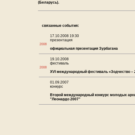
(Беларусь).
связанные события:
17.10.2008 19:30
презентация
2008
официальная презентация Зурбагана
19.10.2008
фестиваль
2008
XVI международный фестиваль «Зодчество – 
01.09.2007
конкурс
Второй международный конкурс молодых арх
"Леонардо 2007"