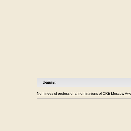
файлы:
Nominees of professional nominations of CRE Moscow Awa