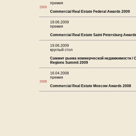
премия
2009
Commercial Real Estate Federal Awards 2009
19.06.2009
премия
Commercial Real Estate Saint Petersburg Award
19.06.2009
круглый стол
Саммит рынка коммерческой недвижимости / 
Regions Summit 2009
16.04.2008
премия
2008
Commercial Real Estate Moscow Awards 2008