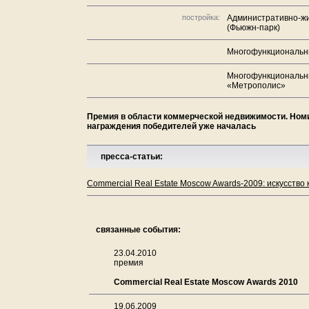
постройка:
Административно-жи
(Фьюжн-парк)
Многофункциональны
Многофункциональны
«Метрополис»
Премия в области коммерческой недвижимости. Ном
награждения победителей уже началась
пресса-статьи:
Commercial Real Estate Moscow Awards-2009: искусство к
связанные события:
23.04.2010
премия
Commercial Real Estate Moscow Awards 2010
19.06.2009