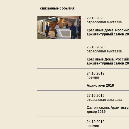
связанные события:
29.10.2023
отраслевая выставка
Красивые дома. Россий
архитектурный салон 2
25.10.2020
отраслевая выставка
Красивые Дома. Россий
архитектурный салон 2
24.10.2019
премия
Архистоун 2019
27.10.2019
отраслевая выставка
Салон камня. Архитектур
декор 2019
24.10.2019
премия