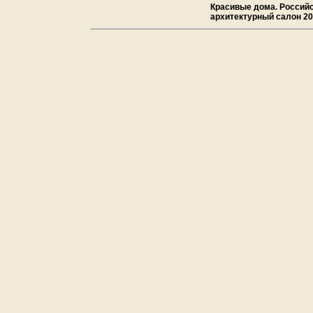
Красивые дома. Россий
архитектурный салон 2