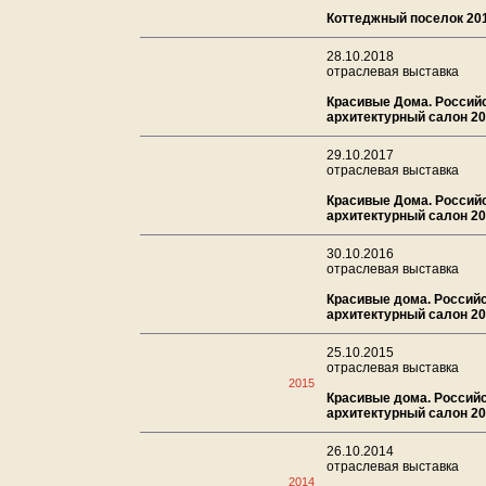
Коттеджный поселок 20
28.10.2018
отраслевая выставка
Красивые Дома. Россий
архитектурный салон 2
29.10.2017
отраслевая выставка
Красивые Дома. Россий
архитектурный салон 2
30.10.2016
отраслевая выставка
Красивые дома. Россий
архитектурный салон 2
25.10.2015
отраслевая выставка
2015
Красивые дома. Россий
архитектурный салон 2
26.10.2014
отраслевая выставка
2014