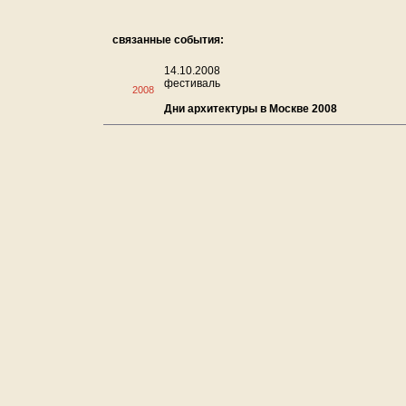
связанные события:
14.10.2008
фестиваль
2008
Дни архитектуры в Москве 2008