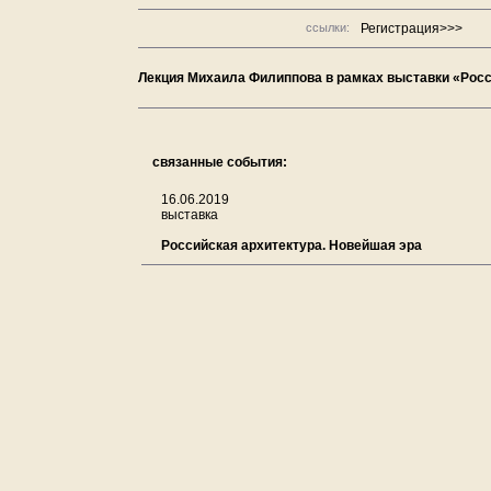
ссылки:
Регистрация>>>
Лекция Михаила Филиппова в рамках выставки «Росс
связанные события:
16.06.2019
выставка
Российская архитектура. Новейшая эра