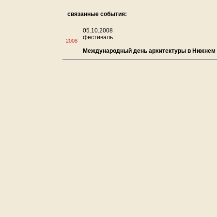
связанные события:
05.10.2008
фестиваль
2008
Международный день архитектуры в Нижнем 