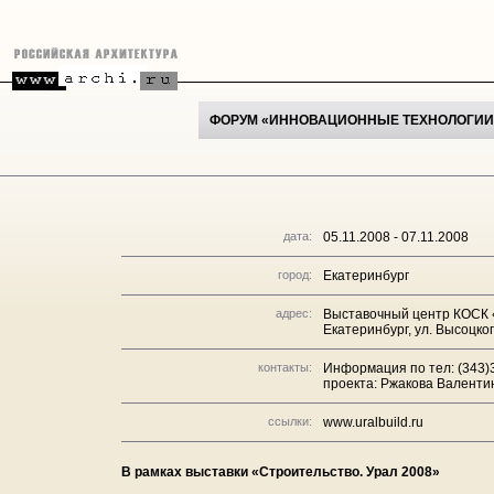
ФОРУМ «ИННОВАЦИОННЫЕ ТЕХНОЛОГИИ
дата:
05.11.2008 - 07.11.2008
город:
Екатеринбург
адрес:
Выставочный центр КОСК 
Екатеринбург, ул. Высоцког
контакты:
Информация по тел: (343)31
проекта: Ржакова Валентина
ссылки:
www.uralbuild.ru
В рамках выставки «Строительство. Урал 2008»