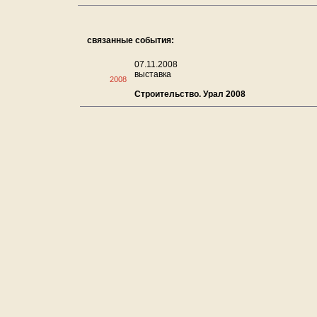
связанные события:
07.11.2008
выставка
2008
Строительство. Урал 2008