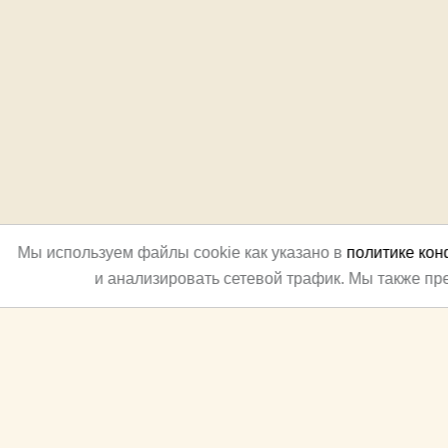
Мы используем файлы cookie как указано в
политике ко
и анализировать сетевой трафик. Мы также п