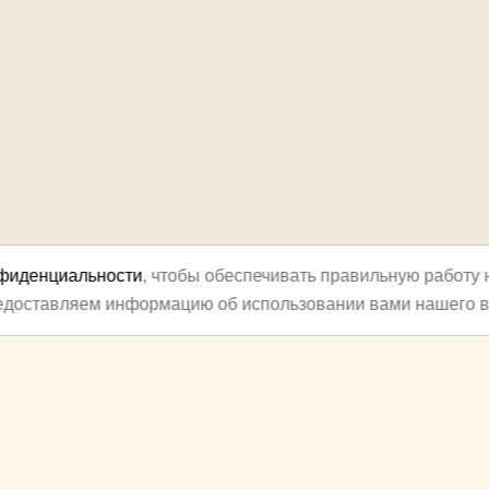
нфиденциальности
, чтобы обеспечивать правильную работу 
редоставляем информацию об использовании вами нашего в