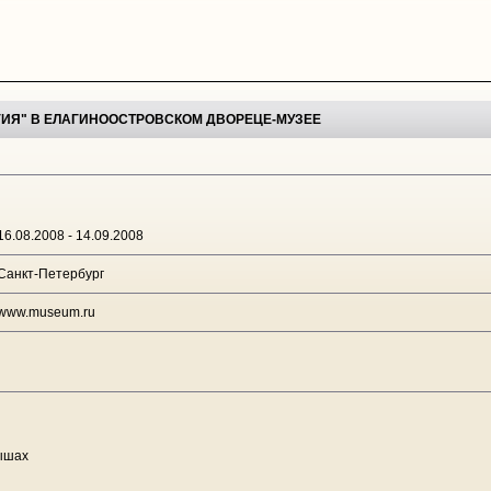
ГИЯ" В ЕЛАГИНООСТРОВСКОМ ДВОРЕЦЕ-МУЗЕЕ
16.08.2008 - 14.09.2008
Санкт-Петербург
www.museum.ru
рышах