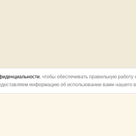
нфиденциальности
, чтобы обеспечивать правильную работу 
редоставляем информацию об использовании вами нашего в