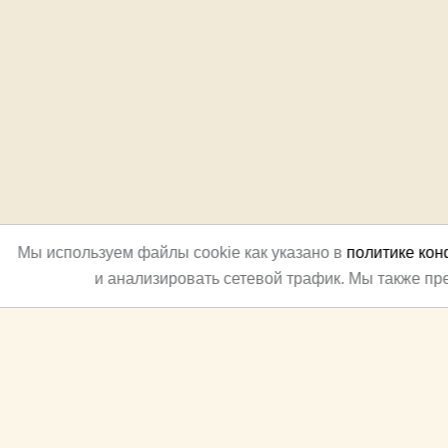
Мы используем файлы cookie как указано в
политике ко
и анализировать сетевой трафик. Мы также п