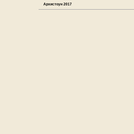
Архистоун 2017