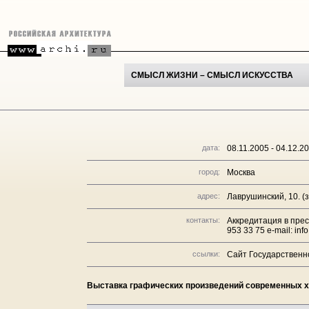
СМЫСЛ ЖИЗНИ – СМЫСЛ ИСКУССТВА
дата:
08.11.2005 - 04.12.2
город:
Москва
адрес:
Лаврушинский, 10. (
контакты:
Аккредитация в прес
953 33 75 e-mail: in
ссылки:
Сайт Государственн
Выставка графических произведений современных х