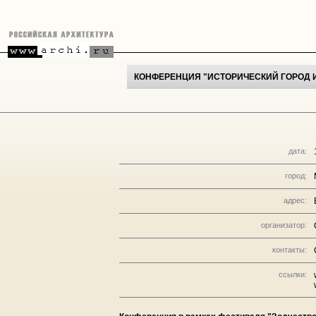
КОНФЕРЕНЦИЯ "ИСТОРИЧЕСКИЙ ГОРОД И
дата:
город:
адрес:
организатор:
контакты:
ссылки: