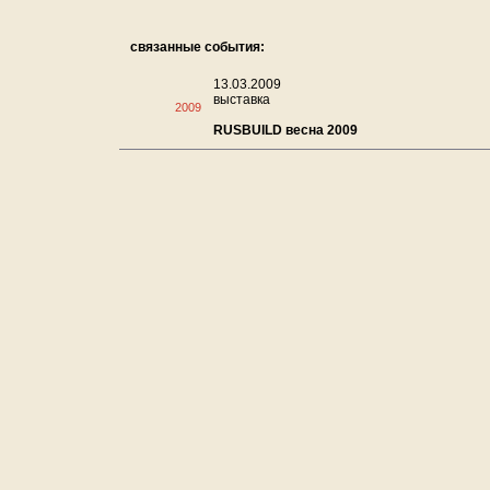
связанные события:
13.03.2009
выставка
2009
RUSBUILD весна 2009