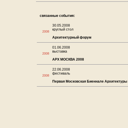
связанные события:
30.05.2008
круглый стол
2008
Архитектурный форум
01.06.2008
выставка
2008
АРХ МОСКВА 2008
22.06.2008
фестиваль
2008
Первая Московская Биеннале Архитектуры