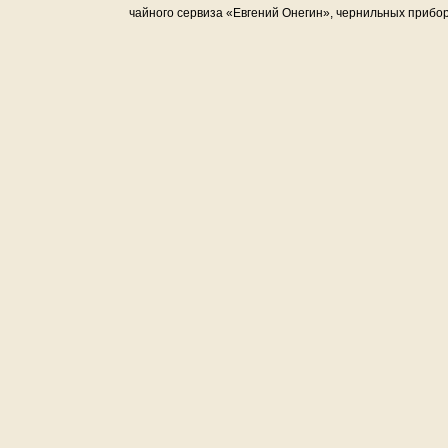
чайного сервиза «Евгений Онегин», чернильных прибор