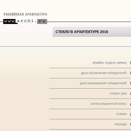
СТЕКЛО В АРХИТЕКТУРЕ 2016
deadline подачи заявки:
дата объявления победителей:
дата награждения победителей:
открыт для:
регистрационный взнос:
сумма:
награда: