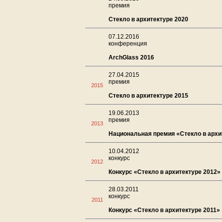
премия
Стекло в архитектуре 2020
07.12.2016
конференция
ArchGlass 2016
27.04.2015
премия
2015
Стекло в архитектуре 2015
19.06.2013
премия
2013
Национальная премия «Стекло в архи
10.04.2012
конкурс
2012
Конкурс «Стекло в архитектуре 2012»
28.03.2011
конкурс
2011
Конкурс «Стекло в архитектуре 2011»