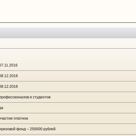
07.11.2016
08.12.2016
08.12.2016
профессионалов и студентов
да
участие платное
призовой фонд – 250000 рублей