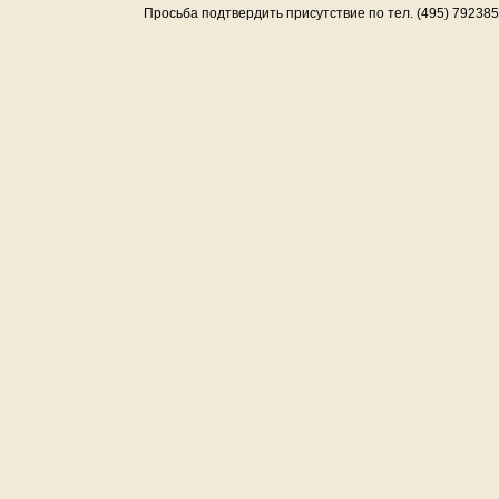
Просьба подтвердить присутствие по тел. (495) 7923856