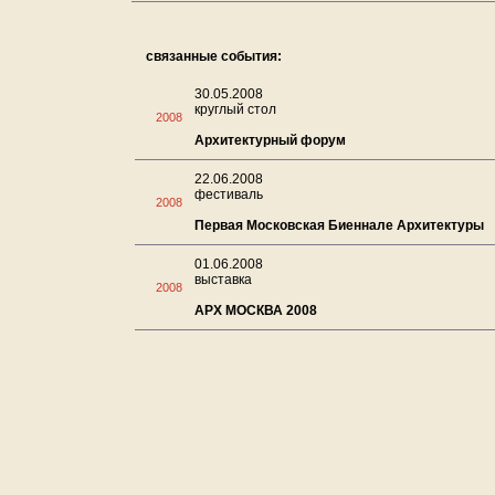
связанные события:
30.05.2008
круглый стол
2008
Архитектурный форум
22.06.2008
фестиваль
2008
Первая Московская Биеннале Архитектуры
01.06.2008
выставка
2008
АРХ МОСКВА 2008