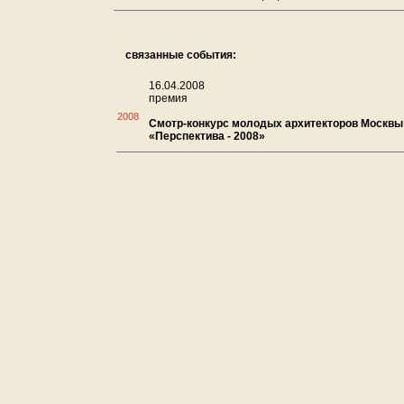
связанные события:
16.04.2008
премия
2008
Смотр-конкурс молодых архитекторов Москвы
«Перспектива - 2008»