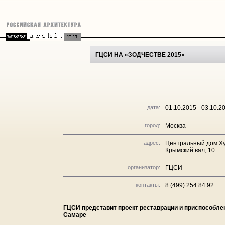
ГЦСИ НА «ЗОДЧЕСТВЕ 2015»
дата:
01.10.2015 - 03.10.2
город:
Москва
адрес:
Центральный дом Х
Крымский вал, 10
организатор:
ГЦСИ
контакты:
8 (499) 254 84 92
ГЦСИ представит проект реставрации и приспособле
Самаре