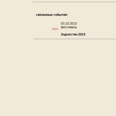
связанные события:
03.10.2015
фестиваль
2015
Зодчество 2015