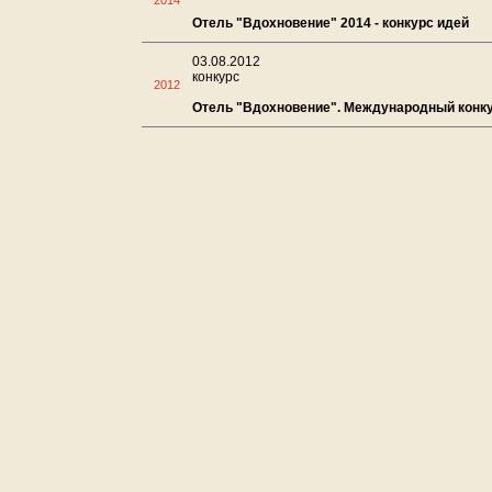
2014
Отель "Вдохновение" 2014 - конкурс идей
03.08.2012
конкурс
2012
Отель "Вдохновение". Международный конк