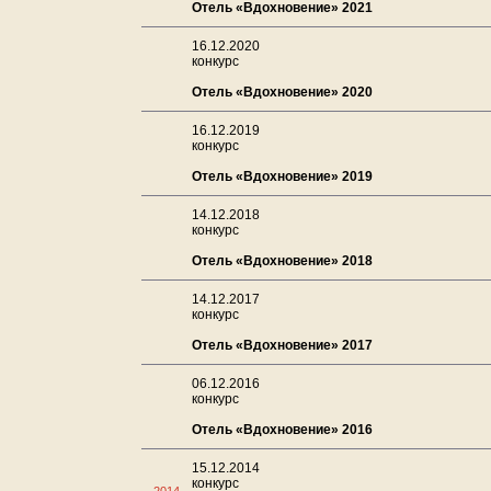
Отель «Вдохновение» 2021
16.12.2020
конкурс
Отель «Вдохновение» 2020
16.12.2019
конкурс
Отель «Вдохновение» 2019
14.12.2018
конкурс
Отель «Вдохновение» 2018
14.12.2017
конкурс
Отель «Вдохновение» 2017
06.12.2016
конкурс
Отель «Вдохновение» 2016
15.12.2014
конкурс