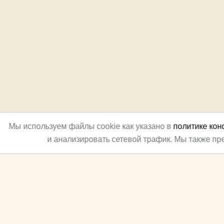
Мы используем файлы cookie как указано в
политике ко
и анализировать сетевой трафик. Мы также п