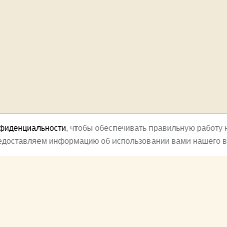
нфиденциальности
, чтобы обеспечивать правильную работу 
редоставляем информацию об использовании вами нашего в