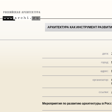
АРХИТЕКТУРА КАК ИНСТРУМЕНТ РАЗВИТ
дата:
город:
адрес:
организатор:
ссылки:
Мероприятия по развитию архитектуры в Росс