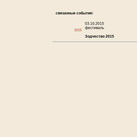
связанные события:
03.10.2015
фестиваль
2015
Зодчество 2015