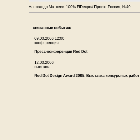
Александр Матвеев. 100% FIDexpo// Проект Россия, №40
связанные события:
09.03.2006 12:00
конференция
Пресс-конференция Red Dot
12.03.2006
выставка
Red Dot Design Award 2005. Выставка конкурсных работ