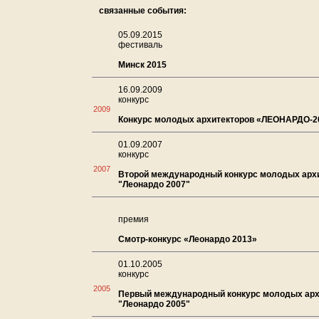
связанные события:
05.09.2015
фестиваль
Минск 2015
16.09.2009
конкурс
2009
Конкурс молодых архитекторов «ЛЕОНАРДО-2
01.09.2007
конкурс
2007
Второй международный конкурс молодых арх
"Леонардо 2007"
премия
Смотр-конкурс «Леонардо 2013»
01.10.2005
конкурс
2005
Первый международный конкурс молодых арх
"Леонардо 2005"