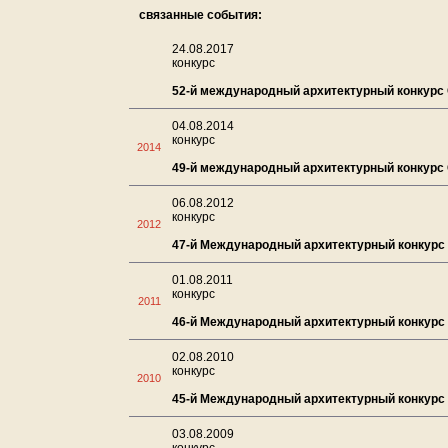
связанные события:
24.08.2017
конкурс
52-й международный архитектурный конкурс C
04.08.2014
конкурс
2014
49-й международный архитектурный конкурс C
06.08.2012
конкурс
2012
47-й Международный архитектурный конкурс C
01.08.2011
конкурс
2011
46-й Международный архитектурный конкурс C
02.08.2010
конкурс
2010
45-й Международный архитектурный конкурс C
03.08.2009