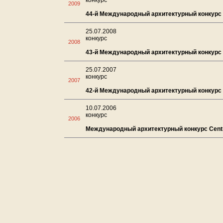
конкурс
2009
44-й Международный архитектурный конкурс C
25.07.2008
конкурс
2008
43-й Международный архитектурный конкурс C
25.07.2007
конкурс
2007
42-й Международный архитектурный конкурс C
10.07.2006
конкурс
2006
Международный архитектурный конкурс Centr