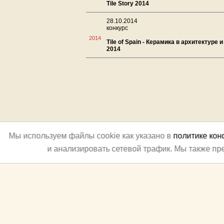
Tile Story 2014
28.10.2014
конкурс
2014
Tile of Spain - Керамика в архитектуре
2014
Мы используем файлы cookie как указано в
политике ко
и анализировать сетевой трафик. Мы также п