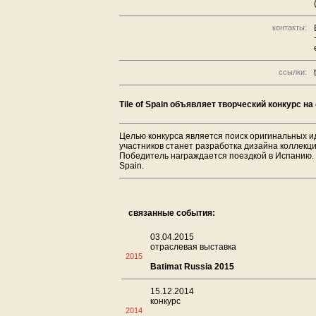
контакты:
ссылки:
Tile of Spain объявляет творческий конкурс 
Целью конкурса является поиск оригинальных и
участников станет разработка дизайна коллекц
Победитель награждается поездкой в Испанию. 
Spain.
связанные события:
03.04.2015
отраслевая выставка
2015
Batimat Russia 2015
15.12.2014
конкурс
2014