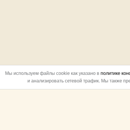
Мы используем файлы cookie как указано в
политике ко
и анализировать сетевой трафик. Мы также п