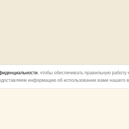
нфиденциальности
, чтобы обеспечивать правильную работу 
редоставляем информацию об использовании вами нашего в