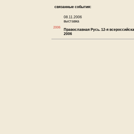
связанные события:
08.11.2006
выставка
2006
Православная Русь. 12-я всероссийск
2006