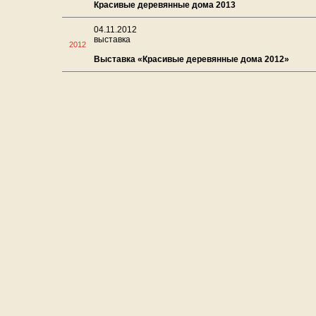
Красивые деревянные дома 2013
04.11.2012
выставка
2012
Выставка «Красивые деревянные дома 2012»