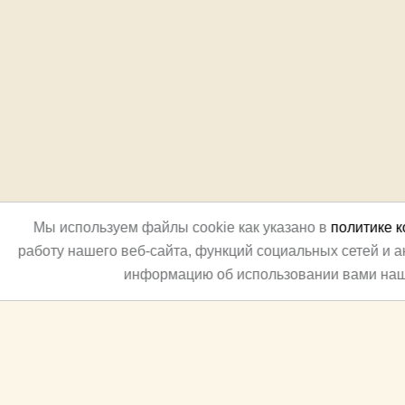
Мы используем файлы cookie как указано в
политике 
работу нашего веб-сайта, функций социальных сетей и 
информацию об использовании вами наш