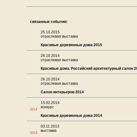
связанные события:
25.10.2015
отраслевая выставка
Красивые деревянные дома 2015
26.10.2014
отраслевая выставка
Красивые дома. Российский архитектурный салон 2
26.10.2014
отраслевая выставка
Салон интерьеров 2014
15.02.2014
конкурс
2014
Красивые деревянные дома 2014
03.11.2013
выставка
2013