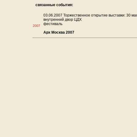
связанные события:
03.06.2007 Торжественное открытие выставки: 30 мая,
внутренний двор ЦДХ
фестиваль
2007
Арх Москва 2007