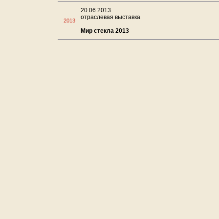
20.06.2013
отраслевая выставка
2013
Мир стекла 2013