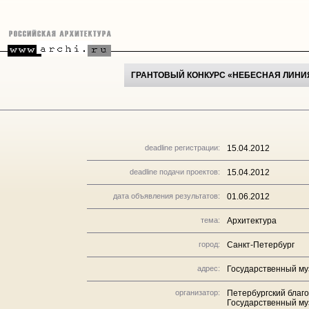
ГРАНТОВЫЙ КОНКУРС «НЕБЕСНАЯ ЛИНИЯ..
deadline регистрации:
15.04.2012
deadline подачи проектов:
15.04.2012
дата объявления результатов:
01.06.2012
тема:
Архитектура
город:
Санкт-Петербург
адрес:
Государственный му
организатор:
Петербургский благ
Государственный му