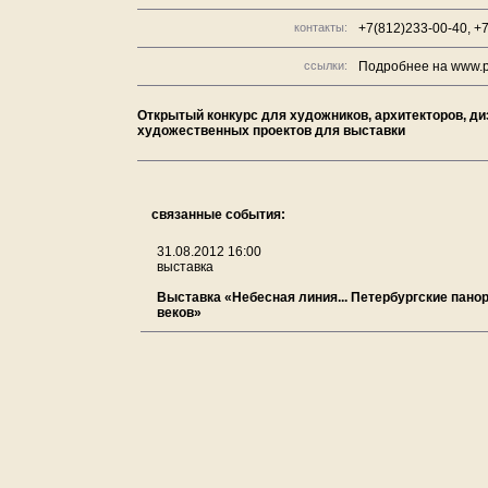
контакты:
+7(812)233-00-40, +
ссылки:
Подробнее на www.pr
Открытый конкурс для художников, архитекторов, д
художественных проектов для выставки
связанные события:
31.08.2012 16:00
выставка
Выставка «Небесная линия... Петербургские панор
веков»