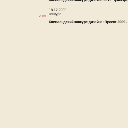
Кливлендский конкурс дизайна 2012: трансф
18.12.2009
конкурс
2009
Кливлендский конкурс дизайна: Проект 2009 -