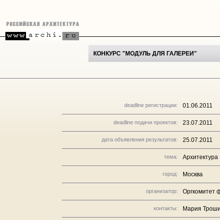
КОНКУРС "МОДУЛЬ ДЛЯ ГАЛЕРЕИ"
deadline регистрации:
01.06.2011
deadline подачи проектов:
23.07.2011
дата объявления результатов:
25.07.2011
тема:
Архитектура
город:
Москва
организатор:
Оргкомитет 
контакты:
Мария Троши