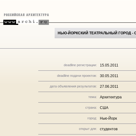
НЬЮ-ЙОРКСКИЙ ТЕАТРАЛЬНЫЙ ГОРОД - 
deadline регистрации:
15.05.2011
deadline подачи проектов:
30.05.2011
дата объявления результатов:
27.06.2011
тема:
Архитектура
страна:
США
город:
Нью-Йорк
открыт для:
студентов