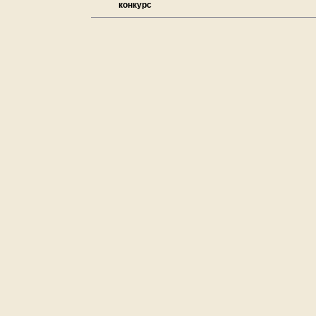
конкурс