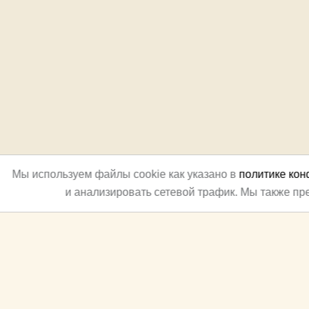
Мы используем файлы cookie как указано в
политике ко
и анализировать сетевой трафик. Мы также п