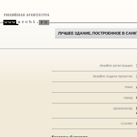
ЛУЧШЕЕ ЗДАНИЕ, ПОСТРОЕННОЕ В САНКТ
deadline регистрации:
deadline подачи проектов:
тема:
город:
организатор:
ссылки: