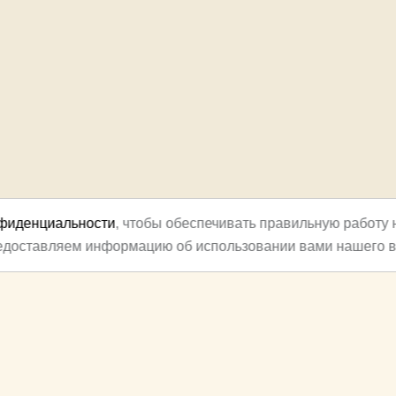
нфиденциальности
, чтобы обеспечивать правильную работу 
редоставляем информацию об использовании вами нашего в