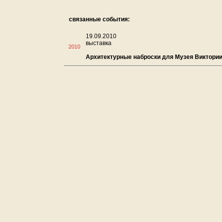
связанные события:
19.09.2010
выставка
2010
Архитектурные наброски для Музея Виктории