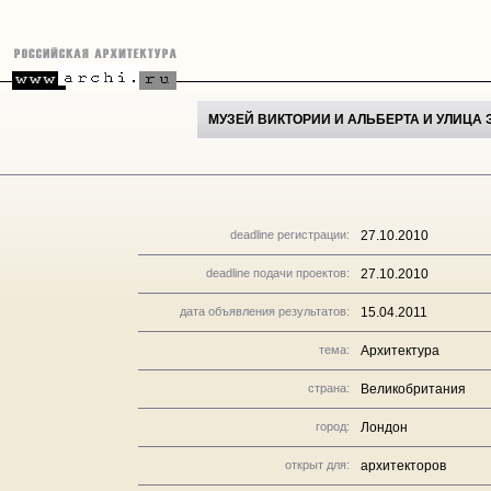
МУЗЕЙ ВИКТОРИИ И АЛЬБЕРТА И УЛИЦА
deadline регистрации:
27.10.2010
deadline подачи проектов:
27.10.2010
дата объявления результатов:
15.04.2011
тема:
Архитектура
страна:
Великобритания
город:
Лондон
открыт для:
архитекторов