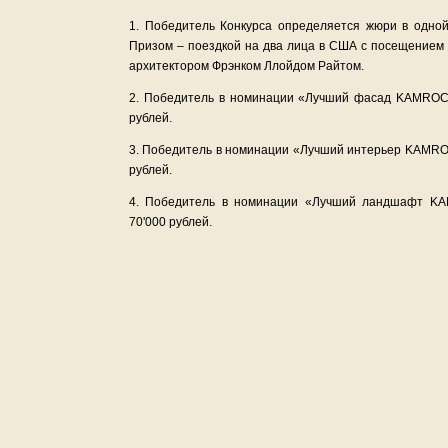
1. Победитель Конкурса определяется жюри в одно
Призом – поездкой на два лица в США с посещением
архитектором Фрэнком Ллойдом Райтом.
2. Победитель в номинации «Лучший фасад KAMROC
рублей.
3. Победитель в номинации «Лучший интерьер KAMRO
рублей.
4. Победитель в номинации «Лучший ландшафт KA
70'000 рублей.