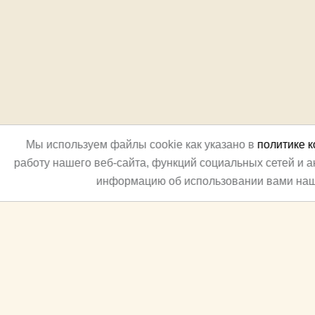
Мы используем файлы cookie как указано в
политике 
работу нашего веб-сайта, функций социальных сетей и 
информацию об использовании вами наш