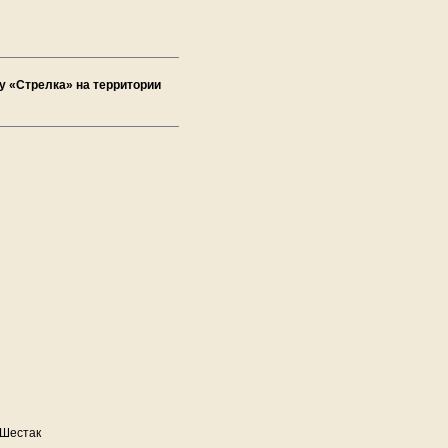
у «Стрелка» на территории
 Шестак