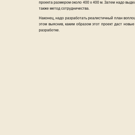
проекта размером около 400 х 400 м. Затем надо выде
также метод сотрудничества.
Наконец, надо разработать реалистичный план воплощ
этом выяснив, каким образом этот проект даст новые
разработке.