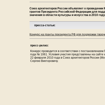
Союз архитекторов России объявляет о проведении 
грантов Президента Российской Федерации для подд
значения в области культуры и искусства в 2010 году
пресса-статьи:
Конкурс на гранты президента РФ для поддержки творч
пресс-релиз:
Конкурс проводится в соответствии с постановлением
года № 1061. Условия участия представлены на сайте 
22 февраля 2010 года в Союз архитекторов России (Мо
Сергею Викторовичу.